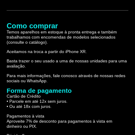
Como comprar
Temos aparelhos em estoque à pronta entrega e também
trabalhamos com encomendas de modelos selecionados
(consulte o catálogo).
Aceitamos na troca a partir do iPhone XR.
Basta trazer o seu usado a uma de nossas unidades para uma
avaliação.
Para mais informações, fale conosco através de nossas redes
sociais ou WhatsApp.
Forma de pagamento
Cartão de Crédito
• Parcele em até 12x sem juros.
• Ou até 18x com juros.
Pagamentos à vista
Aproveite 7% de desconto para pagamentos à vista em
dinheiro ou PIX.