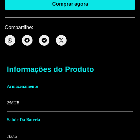
Comprar agora
Compartilhe:
Informações do Produto
Armazenamento
256GB
Saúde Da Bateria
100%