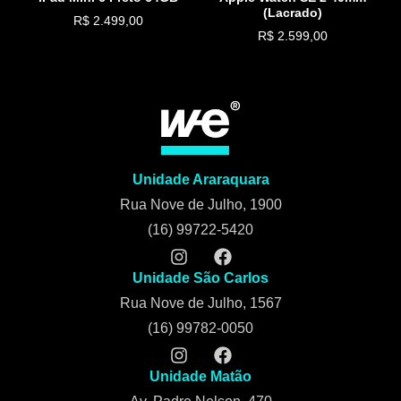
(Lacrado)
R$
2.499,00
R$
2.599,00
Unidade Araraquara
Rua Nove de Julho, 1900
(16) 99722-5420
Unidade São Carlos
Rua Nove de Julho, 1567
(16) 99782-0050
Unidade Matão