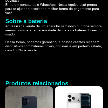
Dúvidas?
Entre em contato pelo WhatsApp. Nossa equipe está pronta
para te ajudar a escolher a melhor forma de pagamento para
você.
Sobre a bateria
Ao realizar a venda de um aparelho seminovo ou troca sempre
iremos considerar a necessidade da troca da bateria do seu
usado.
Dessa forma, podemos garantir que nossos clientes recebam
dispositivos com baterias novas, originais e em perfeito estado,
com 100% de saúde.
Produtos relacionados