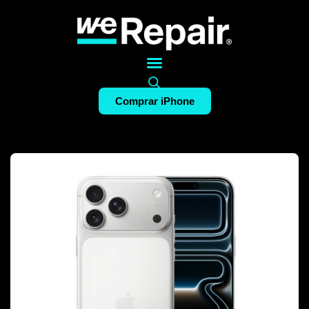
Comprar iPhone