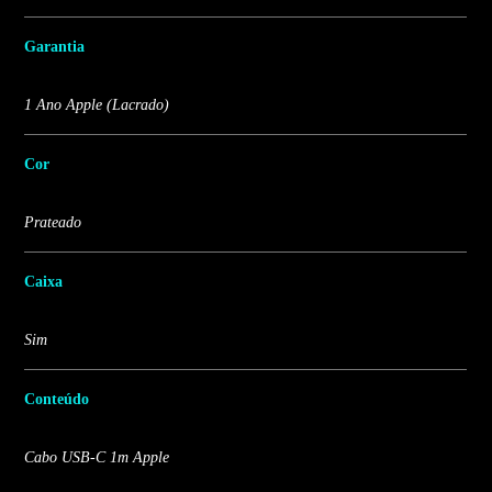
Garantia
1 Ano Apple (Lacrado)
Cor
Prateado
Caixa
Sim
Conteúdo
Cabo USB-C 1m Apple