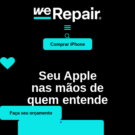
Comprar iPhone
Seu Apple
nas mãos de
quem entende
Faça seu orçamento