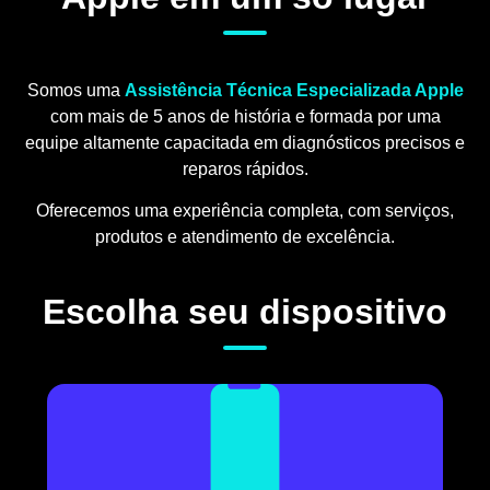
Somos uma
Assistência Técnica Especializada Apple
com mais de 5 anos de história e formada por uma
equipe altamente capacitada em diagnósticos precisos e
reparos rápidos.
Oferecemos uma experiência completa, com serviços,
produtos e atendimento de excelência.
Escolha seu dispositivo