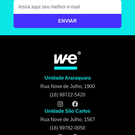
ENVIAR
Unidade Araraquara
Rua Nove de Julho, 1900
(16) 99722-5420
Unidade São Carlos
Rua Nove de Julho, 1567
(16) 99782-0050