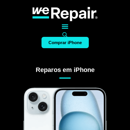
Comprar iPhone
Reparos em iPhone