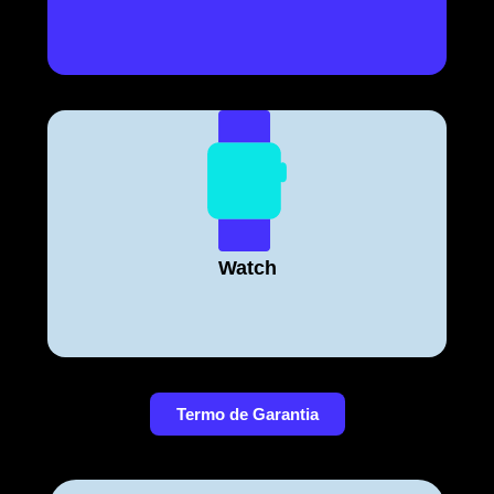
Watch
Termo de Garantia