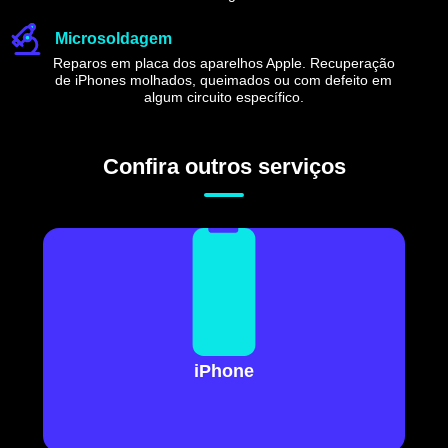
Microsoldagem
Reparos em placa dos aparelhos Apple. Recuperação
de iPhones molhados, queimados ou com defeito em
algum circuito específico.
Confira outros serviços
iPhone