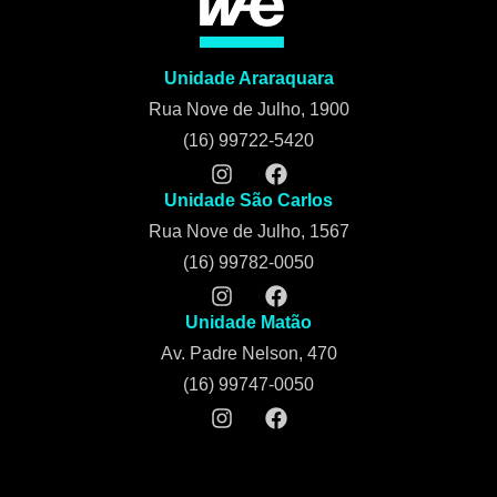
Unidade Araraquara
Rua Nove de Julho, 1900
(16) 99722-5420
Unidade São Carlos
Rua Nove de Julho, 1567
(16) 99782-0050
Unidade Matão
Av. Padre Nelson, 470
(16) 99747-0050